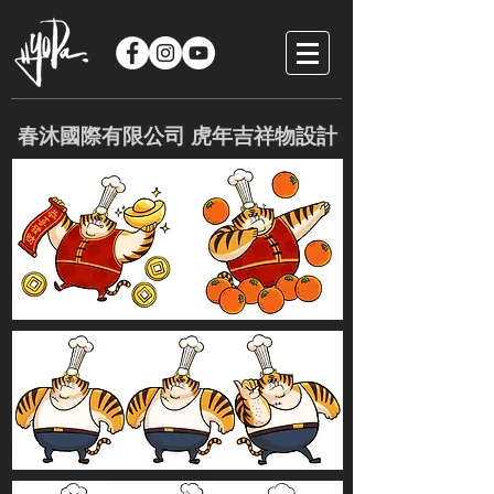
春沐國際有限公司 虎年吉祥物設計