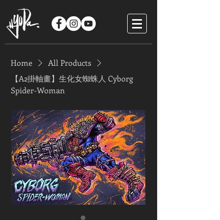
Home
All Products
【A2掛軸畫】生化女蜘蛛人 Cyborg
Spider-Woman